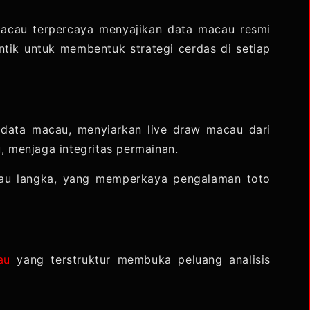
acau terpercaya menyajikan data macau resmi
ntik untuk membentuk strategi cerdas di setiap
 data macau, menyiarkan live draw macau dari
, menjaga integritas permainan.
 atau langka, yang memperkaya pengalaman toto
au
yang terstruktur membuka peluang analisis