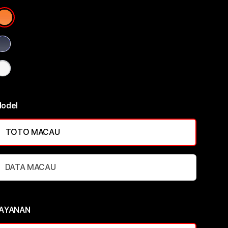
odel
TOTO MACAU
DATA MACAU
AYANAN