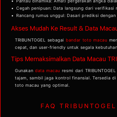
Pantau dinamika: Amati pergerakan angka dalam
Cegah penipuan: Data langsung dari verifikasi 
Rancang rumus unggul: Dasari prediksi dengan
Akses Mudah Ke Result & Data Mac
TRIBUNTOGEL sebagai
bandar toto macau
meno
cepat, dan user-friendly untuk segala kebutuha
Tips Memaksimalkan Data Macau T
Gunakan
data macau
resmi dari TRIBUNTOGEL se
tajam, sambil jaga kontrol finansial. Tersedia d
toto macau yang optimal.
FAQ TRIBUNTOGEL