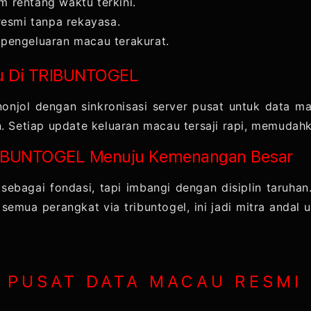
 rentang waktu terkini.
resmi tanpa rekayasa.
 pengeluaran macau terakurat.
au Di TRIBUNTOGEL
njol dengan sinkronisasi server pusat untuk data mac
n. Setiap update keluaran macau tersaji rapi, memudah
RIBUNTOGEL Menuju Kemenangan Besar
bagai fondasi, tapi imbangi dengan disiplin taruhan.
i semua perangkat via tribuntogel, ini jadi mitra anda
 PUSAT DATA MACAU RESMI