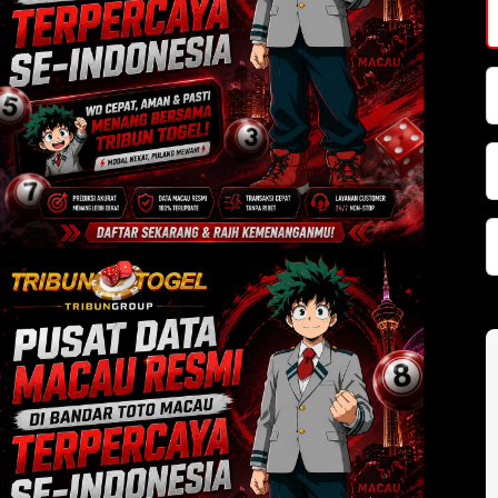
Open
media
3
in
modal