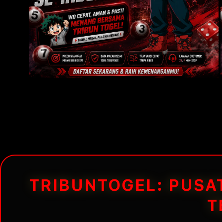
Open
Open
Open
media
media
media
4
6
8
in
in
in
modal
modal
modal
TRIBUNTOGEL: PUSA
T