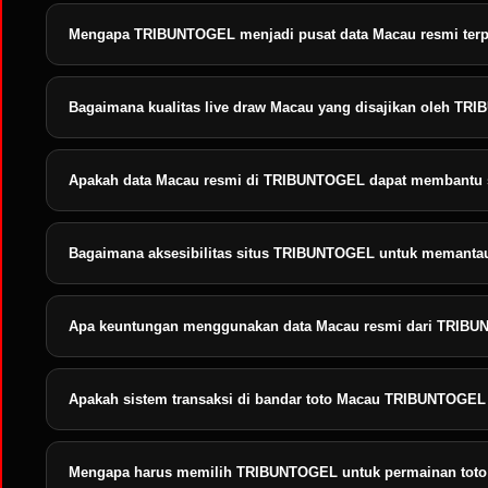
Mengapa TRIBUNTOGEL menjadi pusat data Macau resmi terp
TRIBUNTOGEL menyediakan akses langsung ke kelu
Bagaimana kualitas live draw Macau yang disajikan oleh T
Macau terpercaya yang menjamin integritas data 
TRIBUNTOGEL menyiarkan live draw Macau dengan
Apakah data Macau resmi di TRIBUNTOGEL dapat membantu s
akurat langsung dari sumber resmi tanpa adanya 
Tentu saja. Riwayat angka yang terstruktur di T
Bagaimana aksesibilitas situs TRIBUNTOGEL untuk memantau
unggul untuk mendukung keputusan taruhan Anda
Situs TRIBUNTOGEL dirancang ringan dan user-f
Apa keuntungan menggunakan data Macau resmi dari TRIB
semua perangkat, kapan pun Anda membutuhkan
Selain mendapatkan data yang valid, Anda terhind
Apakah sistem transaksi di bandar toto Macau TRIBUNTOGE
kuat untuk meraih peluang jackpot yang optimal.
Keamanan adalah prioritas utama. TRIBUNTOGEL m
Mengapa harus memilih TRIBUNTOGEL untuk permainan tot
deposit maupun withdraw berjalan aman dan prof