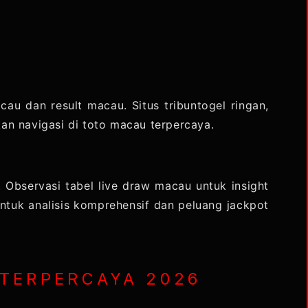
au dan result macau. Situs tribuntogel ringan,
kan navigasi di toto macau terpercaya.
 Observasi tabel live draw macau untuk insight
l untuk analisis komprehensif dan peluang jackpot
 TERPERCAYA 2026